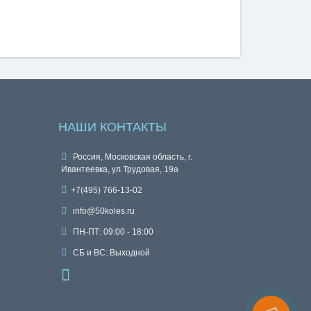
НАШИ КОНТАКТЫ
Россия, Московская область, г.
Ивантеевка, ул.Трудовая, 19а
+7(495) 766-13-02
info@50koles.ru
ПН-ПТ: 09:00 - 18:00
СБ и ВС: Выходной