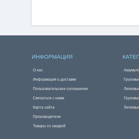
ИНФОРМАЦИЯ
КАТЕ
О нас
Аккумул
Информация о доставке
Грузовы
Пользовательское соглашение
Легковы
Связаться с нами
Грузовы
Карта сайта
Легковы
Производители
Товары со скидкой