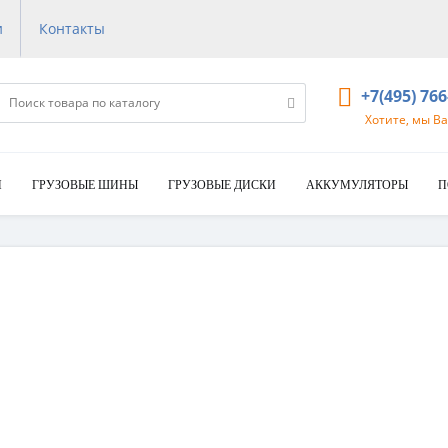
и
Контакты
+7(495) 76
Хотите, мы В
И
ГРУЗОВЫЕ ШИНЫ
ГРУЗОВЫЕ ДИСКИ
АККУМУЛЯТОРЫ
П