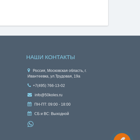
НАШИ КОНТАКТЫ
Россия, Московская область, г.
Ивантеевка, ул.Трудовая, 19а
+7(495) 766-13-02
info@50koles.ru
ПН-ПТ: 09:00 - 18:00
СБ и ВС: Выходной