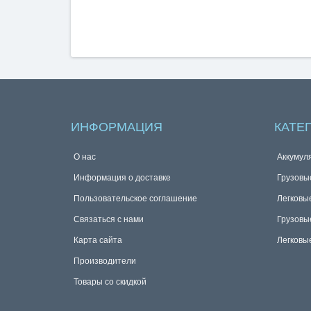
ИНФОРМАЦИЯ
КАТЕ
О нас
Аккумул
Информация о доставке
Грузовы
Пользовательское соглашение
Легковы
Связаться с нами
Грузовы
Карта сайта
Легковы
Производители
Товары со скидкой