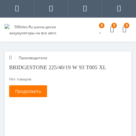
0
0
0
Производители
BRIDGESTONE 225/40/19 W 93 T005 XL
Нет товаров
Продолжить