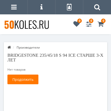
0
0
0
Производители
BRIDGESTONE 235/45/18 S 94 ICE СТАРШЕ 3-Х
ЛЕТ
Нет товаров
Продолжить