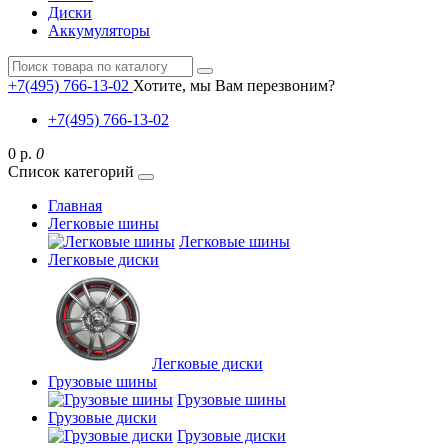
Диски
Аккумуляторы
+7(495) 766-13-02
Хотите, мы Вам перезвоним?
+7(495) 766-13-02
0 р.
0
Список категорий
Главная
Легковые шины
Легковые шины
Легковые диски
Легковые диски
Грузовые шины
Грузовые шины
Грузовые диски
Грузовые диски