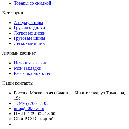
Товары со скидкой
Категории
Аккумуляторы
Грузовые диски
Легковые диски
Грузовые шины
Легковые шины
Личный кабинет
История заказов
Мои закладки
Рассылка новостей
Наши контакты
Россия, Московская область, г. Ивантеевка, ул.Трудовая,
19а
+7(495) 766-13-02
info@50koles.ru
ПН-ПТ: 09:00 - 18:00
СБ и ВС: Выходной