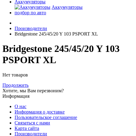
Аккумуляторы
Аккумуляторы
подбор по авто
Производители
Bridgestone 245/45/20 Y 103 PSPORT XL
Bridgestone 245/45/20 Y 103
PSPORT XL
Нет товаров
Продолжить
Хотите, мы Вам перезвоним?
Информация
О нас
Информация о доставке
Пользовательское соглашение
Связаться с нами
Карта сайта
Производители