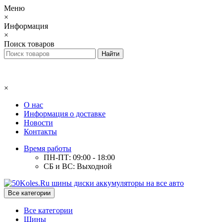
Меню
×
Информация
×
Поиск товаров
×
О нас
Информация о доставке
Новости
Контакты
Время работы
ПН-ПТ: 09:00 - 18:00
СБ и ВС: Выходной
Все категории
Все категории
Шины