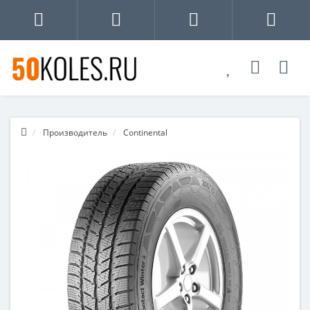
Производитель
Continental