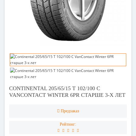
CONTINENTAL 205/65/15 T 102/100 C
VANCONTACT WINTER 6PR СТАРШЕ 3-Х ЛЕТ
Предзаказ
Рейтинг: