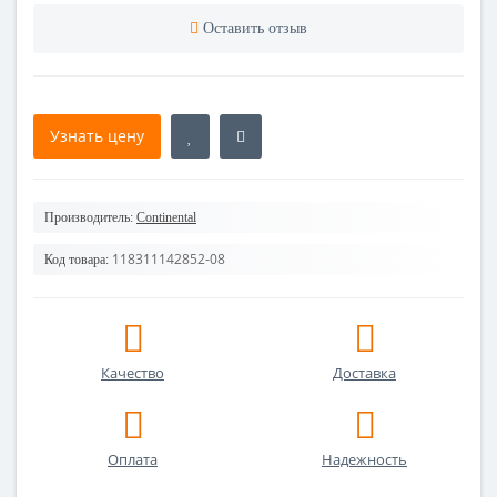
Оставить отзыв
Узнать цену
Производитель:
Continental
118311142852-08
Код товара:
Качество
Доставка
Оплата
Надежность