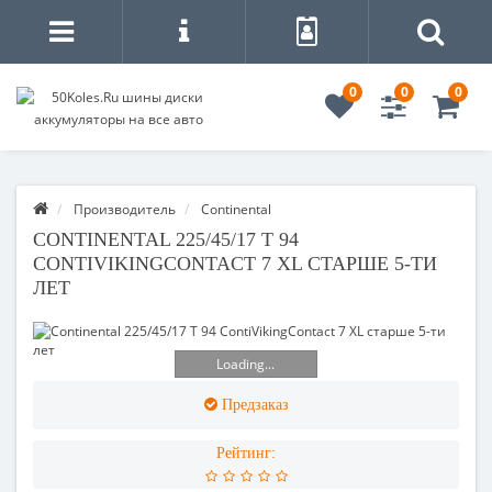
0
0
0
Производитель
Continental
CONTINENTAL 225/45/17 T 94
CONTIVIKINGCONTACT 7 XL СТАРШЕ 5-ТИ
ЛЕТ
Loading...
Предзаказ
Рейтинг: