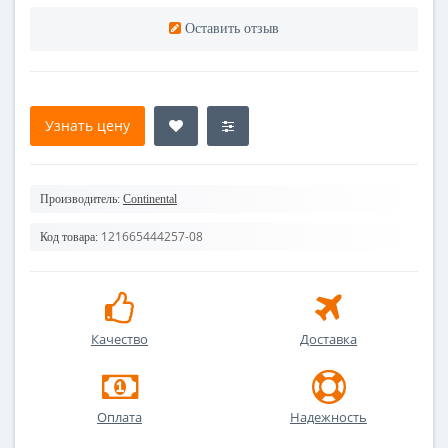
Оставить отзыв
Узнать цену
Производитель:
Continental
121665444257-08
Код товара:
Качество
Доставка
Оплата
Надежность