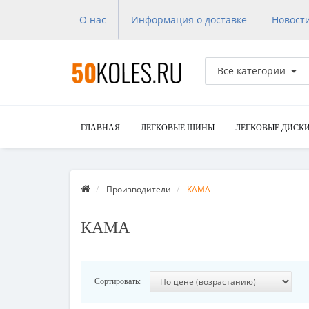
О нас
Информация о доставке
Новост
Все категории
ГЛАВНАЯ
ЛЕГКОВЫЕ ШИНЫ
ЛЕГКОВЫЕ ДИСК
Производители
КАМА
КАМА
Сортировать: