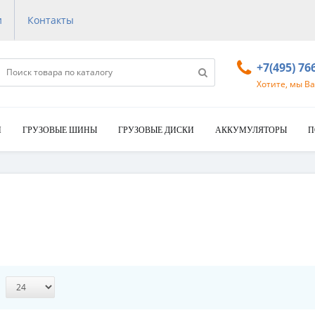
и
Контакты
+7(495) 76
Хотите, мы В
И
ГРУЗОВЫЕ ШИНЫ
ГРУЗОВЫЕ ДИСКИ
АККУМУЛЯТОРЫ
П