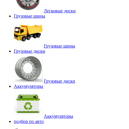
Легковые диски
Грузовые шины
Грузовые шины
Грузовые диски
Грузовые диски
Аккумуляторы
Аккумуляторы
подбор по авто