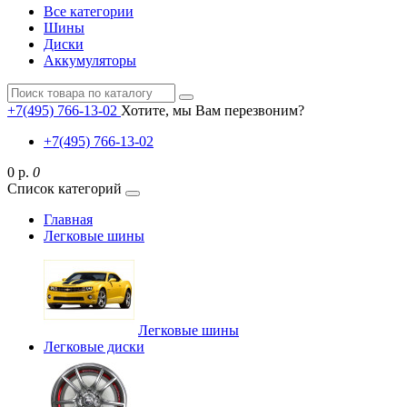
Все категории
Шины
Диски
Аккумуляторы
+7(495) 766-13-02
Хотите, мы Вам перезвоним?
+7(495) 766-13-02
0 р.
0
Список категорий
Главная
Легковые шины
Легковые шины
Легковые диски