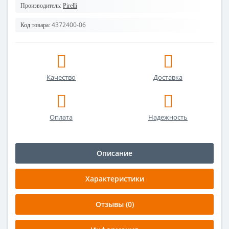
Производитель:
Pirelli
4372400-06
Код товара:
Качество
Доставка
Оплата
Надежность
Описание
Характеристики
Отзывы (0)