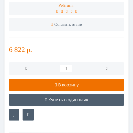
Рейтинг:
Оставить отзыв
6 822 р.
В корзину
Купить в один клик