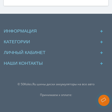
ИНФОРМАЦИЯ
КАТЕГОРИИ
ЛИЧНЫЙ КАБИНЕТ
НАШИ КОНТАКТЫ
© 50Koles.Ru шины диски аккумуляторы на все авто
Принимаем к оплате: