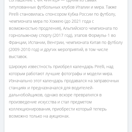
титулованных футбольных клубов Италии и мира. Также
Pirelli становилась спонсором Кубка России по футболу,
чемпионата мира по Хоккею (до 2021 года с
возможностью продления), Альпийского чемпионата по
горнолыжному спорту (2017 год), этапов Формулы-1 во
Франции, Испании, Венгрии, чемпионата Китая по футболу
(2009-2010 год) и других мероприятий, в том числе
выставок.
Широкую известность приобрел календарь Pirelli, над
которым работают лучшие фотографы и модели мира.
Изначально этот календарь продавался на заправочных
станциях и предназначался для водителей-
дальнобойщиков, однако вскоре превратился в
произведение искусства и стал предметом
коллекционирования, приобрести который теперь
возможно только на аукционах.