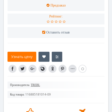
Предзаказ
Рейтинг:
Оставить отзыв
Узнать цену
Производитель:
TREBL
116885181014-09
Код товара: