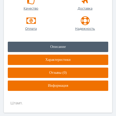
Качество
Доставка
Оплата
Надежность
Описание
Характеристики
Отзывы (0)
Информация
Штамп.