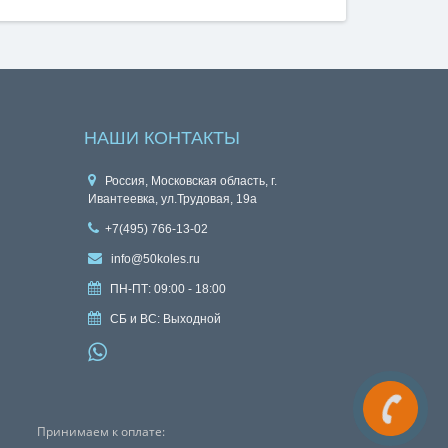
НАШИ КОНТАКТЫ
Россия, Московская область, г.
Ивантеевка, ул.Трудовая, 19а
+7(495) 766-13-02
info@50koles.ru
ПН-ПТ: 09:00 - 18:00
СБ и ВС: Выходной
Принимаем к оплате: