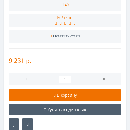
40
Рейтинг:
Оставить отзыв
9 231 р.
В корзину
Купить в один клик