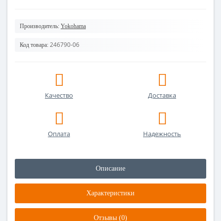
Производитель:
Yokohama
246790-06
Код товара:
Качество
Доставка
Оплата
Надежность
Описание
Характеристики
Отзывы (0)