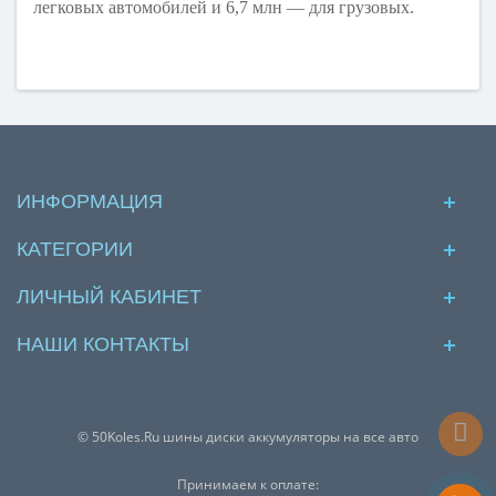
легковых автомобилей и 6,7 млн — для грузовых.
ИНФОРМАЦИЯ
КАТЕГОРИИ
ЛИЧНЫЙ КАБИНЕТ
НАШИ КОНТАКТЫ
© 50Koles.Ru шины диски аккумуляторы на все авто
Принимаем к оплате: